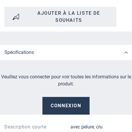
AJOUTER À LA LISTE DE
SOUHAITS
Spécifications
Veuillez vous connecter pour voir toutes les informations sur le
produit.
CONNEXION
Description courte
avec pelure, cru