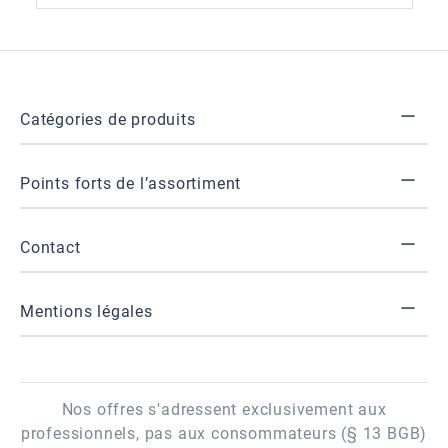
Catégories de produits
Points forts de l’assortiment
Contact
Mentions légales
Nos offres s'adressent exclusivement aux
professionnels, pas aux consommateurs (§ 13 BGB)