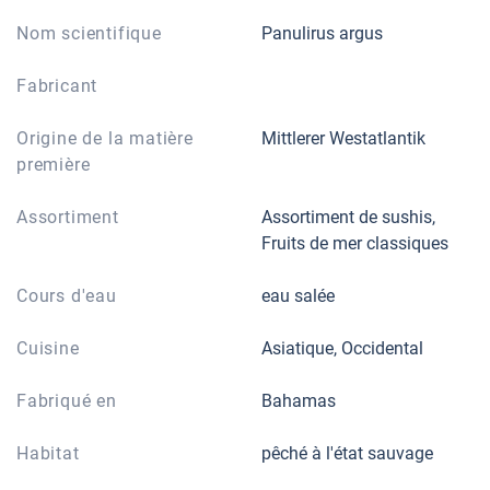
Nom scientifique
Panulirus argus
Fabricant
Origine de la matière
Mittlerer Westatlantik
première
Assortiment
Assortiment de sushis,
Fruits de mer classiques
Cours d'eau
eau salée
Cuisine
Asiatique, Occidental
Fabriqué en
Bahamas
Habitat
pêché à l'état sauvage