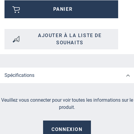
PANIER
AJOUTER À LA LISTE DE
SOUHAITS
Spécifications
Veuillez vous connecter pour voir toutes les informations sur le
produit.
CONNEXION