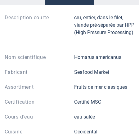
Description courte
cru, entier, dans le filet,
viande pré-séparée par HPP
(High Pressure Processing)
Nom scientifique
Homarus americanus
Fabricant
Seafood Market
Assortiment
Fruits de mer classiques
Certification
Certifié MSC
Cours d'eau
eau salée
Cuisine
Occidental