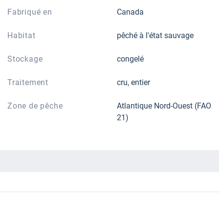
Fabriqué en
Canada
Habitat
pêché à l'état sauvage
Stockage
congelé
Traitement
cru, entier
Zone de pêche
Atlantique Nord-Ouest (FAO
21)