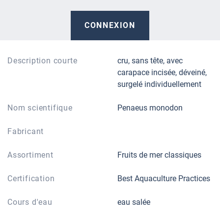
CONNEXION
Description courte
cru, sans tête, avec
carapace incisée, déveiné,
surgelé individuellement
Nom scientifique
Penaeus monodon
Fabricant
Assortiment
Fruits de mer classiques
Certification
Best Aquaculture Practices
Cours d'eau
eau salée