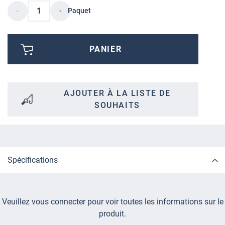
Paquet
PANIER
AJOUTER À LA LISTE DE
SOUHAITS
Spécifications
Veuillez vous connecter pour voir toutes les informations sur le
produit.