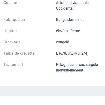
Cuisine
Asiatique, Japonais,
Occidental
Fabriqué en
Bangladesh, Inde
Habitat
élevé en ferme
Stockage
congelé
Taille de crevette
L (6/8, U5, 4/6, 2/4)
Traitement
Pelage facile, cru, surgelé
individuellement