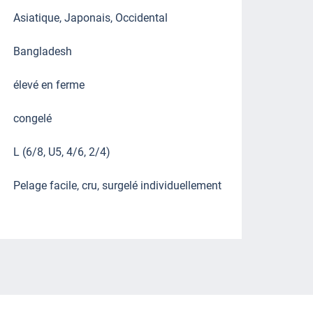
Asiatique, Japonais, Occidental
Bangladesh
élevé en ferme
congelé
L (6/8, U5, 4/6, 2/4)
Pelage facile, cru, surgelé individuellement