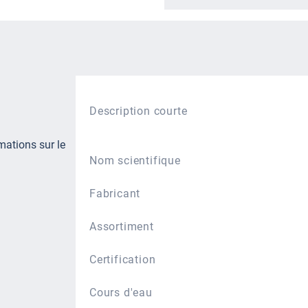
Description courte
mations sur le
Nom scientifique
Fabricant
Assortiment
Certification
Cours d'eau