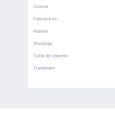
Cuisine
Fabriqué en
Habitat
Stockage
Taille de crevette
Traitement