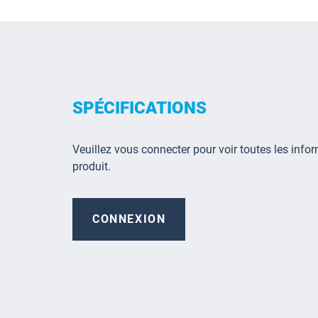
SPÉCIFICATIONS
Veuillez vous connecter pour voir toutes les infor
produit.
CONNEXION