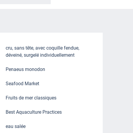
cru, sans tête, avec coquille fendue,
déveiné, surgelé individuellement
Penaeus monodon
Seafood Market
Fruits de mer classiques
Best Aquaculture Practices
eau salée