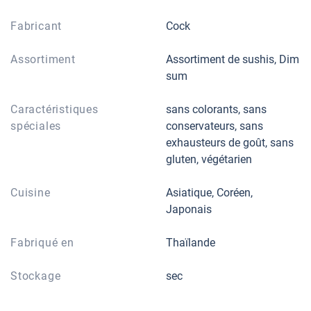
Fabricant
Cock
Assortiment
Assortiment de sushis, Dim
sum
Caractéristiques
sans colorants, sans
spéciales
conservateurs, sans
exhausteurs de goût, sans
gluten, végétarien
Cuisine
Asiatique, Coréen,
Japonais
Fabriqué en
Thaïlande
Stockage
sec