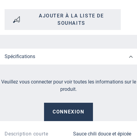
AJOUTER À LA LISTE DE
SOUHAITS
Spécifications
Veuillez vous connecter pour voir toutes les informations sur le
produit.
CONNEXION
Description courte
Sauce chili douce et épicée