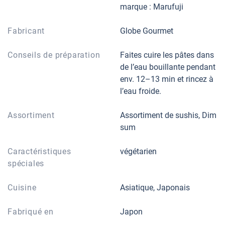
marque : Marufuji
Fabricant
Globe Gourmet
Conseils de préparation
Faites cuire les pâtes dans
de l’eau bouillante pendant
env. 12–13 min et rincez à
l’eau froide.
Assortiment
Assortiment de sushis, Dim
sum
Caractéristiques
végétarien
spéciales
Cuisine
Asiatique, Japonais
Fabriqué en
Japon