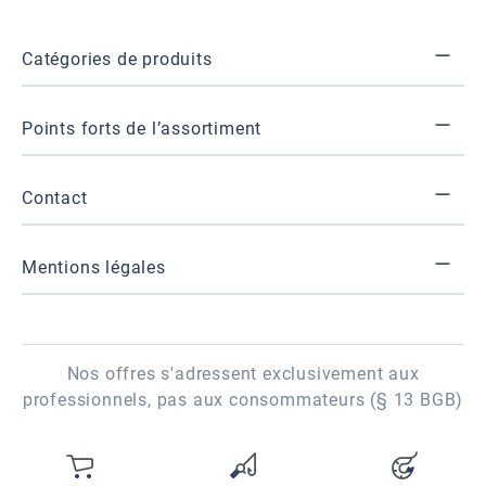
Catégories de produits
Points forts de l’assortiment
Contact
Mentions légales
Nos offres s'adressent exclusivement aux
professionnels, pas aux consommateurs (§ 13 BGB)
Vous avez 0 articles dans votre li