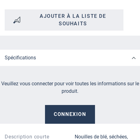
AJOUTER À LA LISTE DE
SOUHAITS
Spécifications
Veuillez vous connecter pour voir toutes les informations sur le
produit.
CONNEXION
Description courte
Nouilles de blé, séchées,