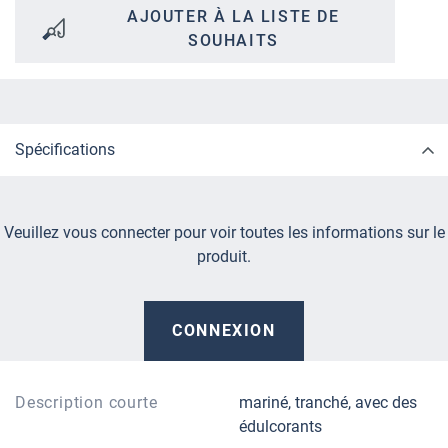
AJOUTER À LA LISTE DE
SOUHAITS
Spécifications
Veuillez vous connecter pour voir toutes les informations sur le
produit.
CONNEXION
Description courte
mariné, tranché, avec des
édulcorants