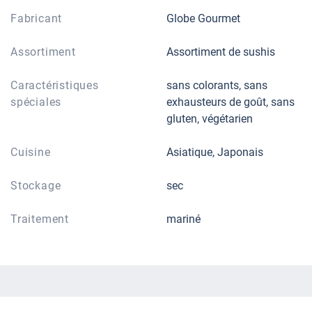
Fabricant
Globe Gourmet
Assortiment
Assortiment de sushis
Caractéristiques
sans colorants, sans
spéciales
exhausteurs de goût, sans
gluten, végétarien
Cuisine
Asiatique, Japonais
Stockage
sec
Traitement
mariné