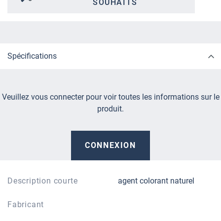
SOUHAITS
Spécifications
Veuillez vous connecter pour voir toutes les informations sur le
produit.
CONNEXION
Description courte
agent colorant naturel
Fabricant