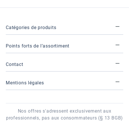
Catégories de produits
Points forts de l’assortiment
Contact
Mentions légales
Nos offres s'adressent exclusivement aux
professionnels, pas aux consommateurs (§ 13 BGB)