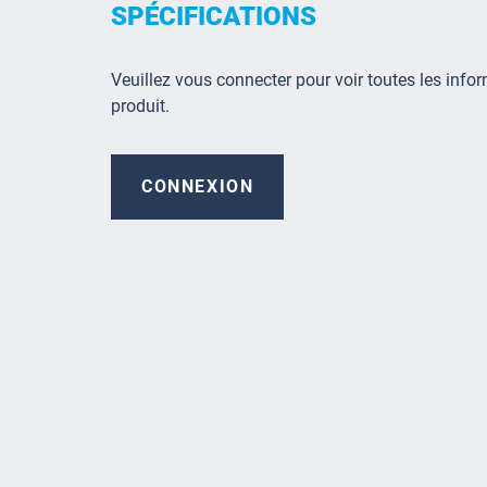
SPÉCIFICATIONS
Veuillez vous connecter pour voir toutes les infor
produit.
CONNEXION