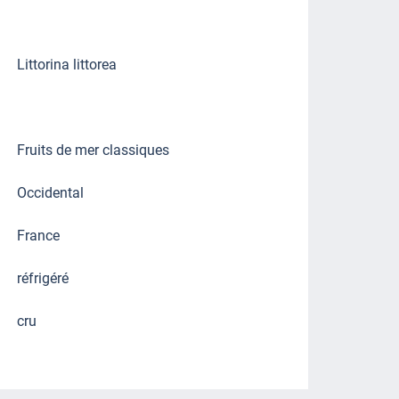
Littorina littorea
Fruits de mer classiques
Occidental
France
réfrigéré
cru