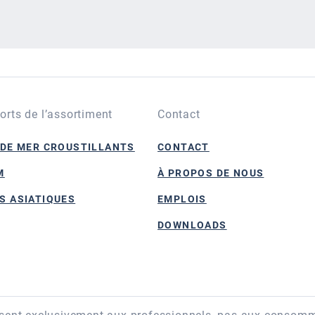
forts de l’assortiment
Contact
 DE MER CROUSTILLANTS
CONTACT
M
À PROPOS DE NOUS
S ASIATIQUES
EMPLOIS
DOWNLOADS