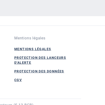
Mentions légales
MENTIONS LÉGALES
PROTECTION DES LANCEURS
D'ALERTE
PROTECTION DES DONNÉES
CGV