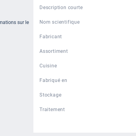
Description courte
Nom scientifique
mations sur le
Fabricant
Assortiment
Cuisine
Fabriqué en
Stockage
Traitement