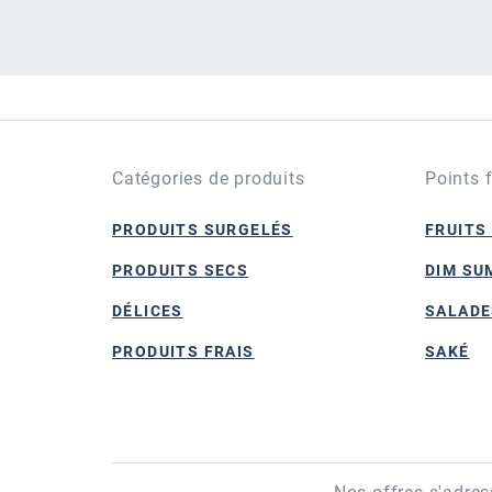
Catégories de produits
Points 
PRODUITS SURGELÉS
FRUITS
PRODUITS SECS
DIM SU
DÉLICES
SALADE
PRODUITS FRAIS
SAKÉ