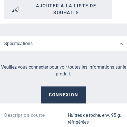
AJOUTER À LA LISTE DE
SOUHAITS
Spécifications
Veuillez vous connecter pour voir toutes les informations sur le
produit.
CONNEXION
Description courte
Huîtres de roche, env. 95 g,
réfrigérées