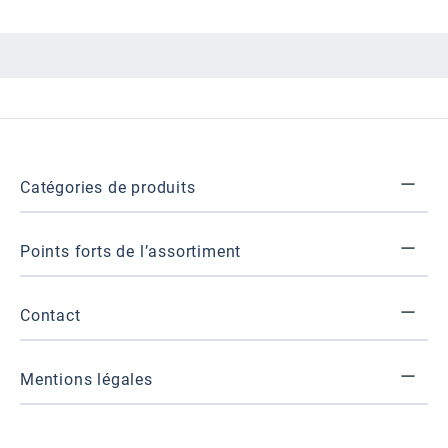
Catégories de produits
Points forts de l’assortiment
Contact
Mentions légales