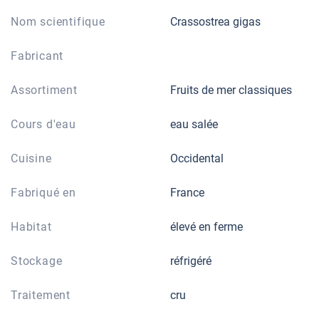
Nom scientifique
Crassostrea gigas
Fabricant
Assortiment
Fruits de mer classiques
Cours d'eau
eau salée
Cuisine
Occidental
Fabriqué en
France
Habitat
élevé en ferme
Stockage
réfrigéré
Traitement
cru